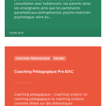
consultation avec l’adolescent, ses parents et/ou
ses enseignants ainsi que les partenaires
paramédicaux (orthophoniste, psycho-motricien,
psychologue, voire du…
9 JUIN 2019
PUBLIÉ
COACHING PÉDAGOGIQUE
PRE-BAC
Coaching Pédagogique Pre-BAC
Coaching pédagogique – Coaching scolaire Un
coaching pédagogique ou coaching scolaire,
conseille l’élève sur des thématiques