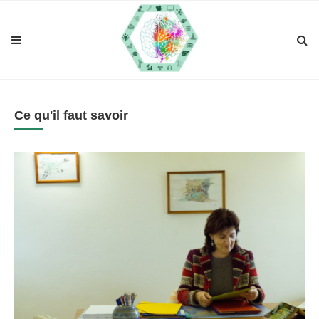
Ce qu'il faut savoir