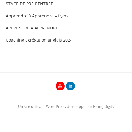
STAGE DE PRE-RENTREE
Apprendre à Apprendre – flyers
APPRENDRE A APPRENDRE
Coaching agrégation anglais 2024
Un site utilisant WordPress, développé par Rising Digits