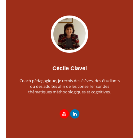
Cécile Clavel
Coach pédagogique, je reçois des élèves, des étudiants
ou des adultes afin de les conseiller sur des
thématiques méthodologiques et cognitives.