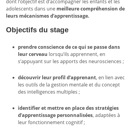
dont l’objectif est d’accompagner les enfants et les
adolescents dans une
meilleure compréhension de
leurs mécanismes d’apprentissage.
Objectifs du stage
prendre conscience de ce qui se passe dans
leur cerveau
lorsqu’ils apprennent, en
s’appuyant sur les apports des neurosciences ;
découvrir leur profil d’apprenant
, en lien avec
les outils de la gestion mentale et du concept
des intelligences multiples ;
identifier et mettre en place des stratégies
d’apprentissage personnalisées
, adaptées à
leur fonctionnement cognitif ;