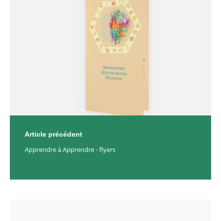
navigation
Article précédent
Apprendre à Apprendre - flyers