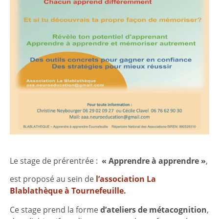
Le stage de prérentrée :
« Apprendre à apprendre »
,
est proposé au sein de
l’association La
Blablathèque à Tournefeuille.
Ce stage prend la forme
d’ateliers de métacognition
,