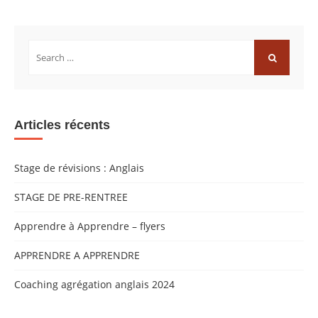
Rechercher:
RECHERCH
Articles récents
Stage de révisions : Anglais
STAGE DE PRE-RENTREE
Apprendre à Apprendre – flyers
APPRENDRE A APPRENDRE
Coaching agrégation anglais 2024