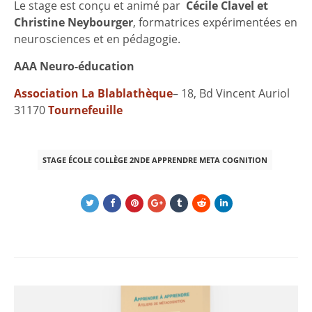
Le stage est conçu et animé par
Cécile Clavel et
Christine Neybourger
, formatrices expérimentées en
neurosciences et en pédagogie.
AAA Neuro-éducation
Association La Blablathèque
– 18, Bd Vincent Auriol
31170
Tournefeuille
STAGE ÉCOLE COLLÈGE 2NDE APPRENDRE META COGNITION
Post