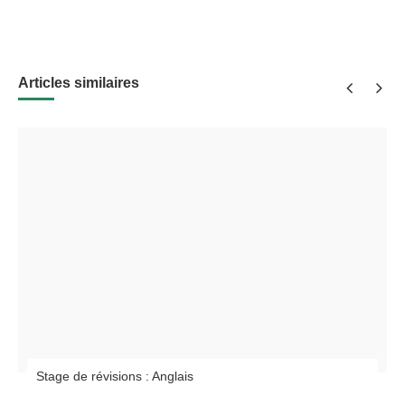
Articles similaires
Stage de révisions : Anglais