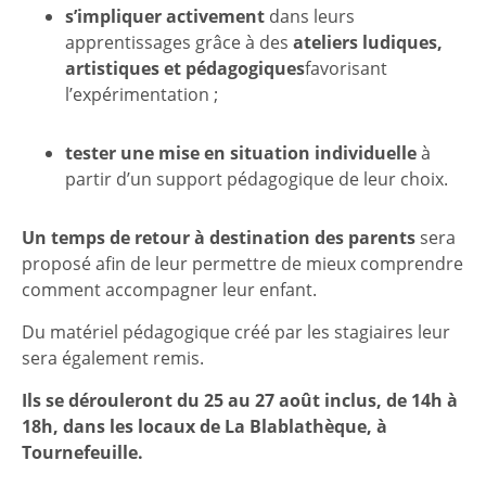
s’impliquer activement
dans leurs
apprentissages grâce à des
ateliers ludiques,
artistiques et pédagogiques
favorisant
l’expérimentation ;
tester une
mise en situation individuelle
à
partir d’un support pédagogique de leur choix.
Un temps de retour à destination des parents
sera
proposé afin de leur permettre de mieux comprendre
comment accompagner leur enfant.
Du matériel pédagogique créé par les stagiaires leur
sera également remis.
Ils se dérouleront du 25 au 27 août inclus, de 14h à
18h, dans les locaux de La Blablathèque, à
Tournefeuille.