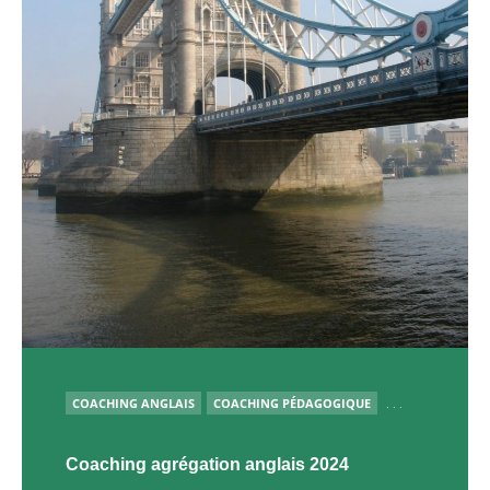
PUBLIÉ
COACHING ANGLAIS
COACHING PÉDAGOGIQUE
. . .
Coaching agrégation anglais 2024