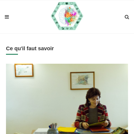
Ce qu'il faut savoir