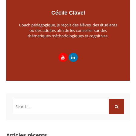
Cécile Clavel
Coach pédagogique, je reçois des élèves, des étudiants
ou des adultes afin de les conseiller sur des
thématiques méthodologiques et cognitives.
Rechercher:
RECHERCH
Articles récents