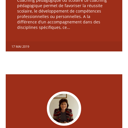
Coaching pédagogique ou scolaire Le coaching
pédagogique permet de favoriser la réussite
scolaire, le développement de compétences
professionnelles ou personnelles. A la
différence d’un accompagnement dans des
disciplines spécifiques, ce…
17 MAI 2019