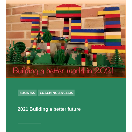
PUBLIÉ
BUSINESS
COACHING ANGLAIS
. . .
2021 Building a better future