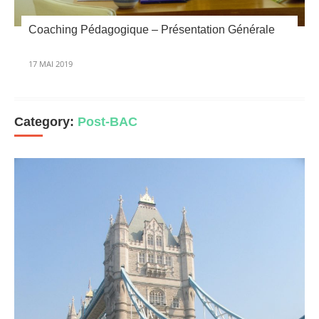
Coaching Pédagogique – Présentation Générale
17 MAI 2019
Category:
Post-BAC