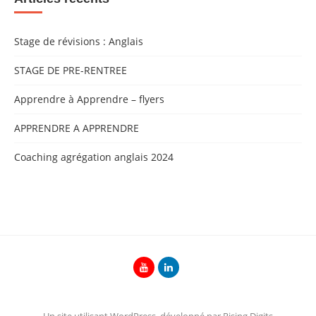
Stage de révisions : Anglais
STAGE DE PRE-RENTREE
Apprendre à Apprendre – flyers
APPRENDRE A APPRENDRE
Coaching agrégation anglais 2024