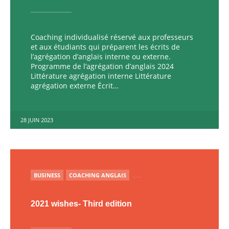
Coaching individualisé réservé aux professeurs
et aux étudiants qui préparent les écrits de
l’agrégation d’anglais interne ou externe.
Programme de l’agrégation d’anglais 2024
Littérature agrégation interne Littérature
agrégation externe Écrit…
28 JUIN 2023
PUBLIÉ
BUSINESS
COACHING ANGLAIS
. . .
2021 wishes- Third edition