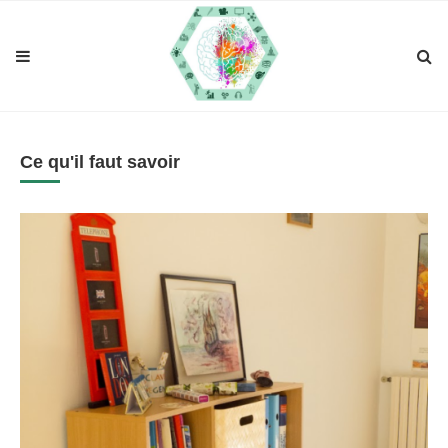
Ce qu'il faut savoir