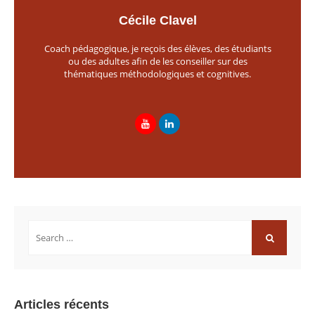
Cécile Clavel
Coach pédagogique, je reçois des élèves, des étudiants
ou des adultes afin de les conseiller sur des
thématiques méthodologiques et cognitives.
Rechercher:
RECHERCH
Articles récents