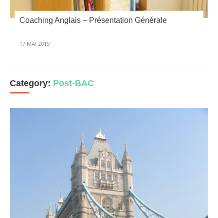
Coaching Anglais – Présentation Générale
17 MAI 2019
Category:
Post-BAC