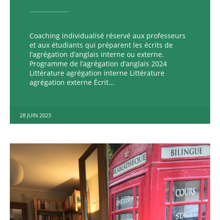
Coaching individualisé réservé aux professeurs
et aux étudiants qui préparent les écrits de
l’agrégation d’anglais interne ou externe.
Programme de l’agrégation d’anglais 2024
Littérature agrégation interne Littérature
agrégation externe Écrit…
28 JUIN 2023