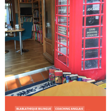
PUBLIÉ
BLABLATHEQUE BILINGUE
COACHING ANGLAIS
. . .