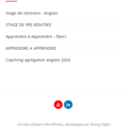
Stage de révisions : Anglais
STAGE DE PRE-RENTREE
Apprendre à Apprendre – flyers
APPRENDRE A APPRENDRE
Coaching agrégation anglais 2024
Un site utilisant WordPress, développé par Rising Digits