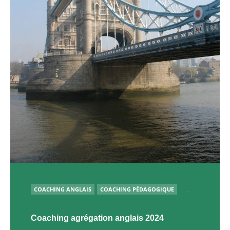
PUBLIÉ
COACHING ANGLAIS
COACHING PÉDAGOGIQUE
. . .
Coaching agrégation anglais 2024