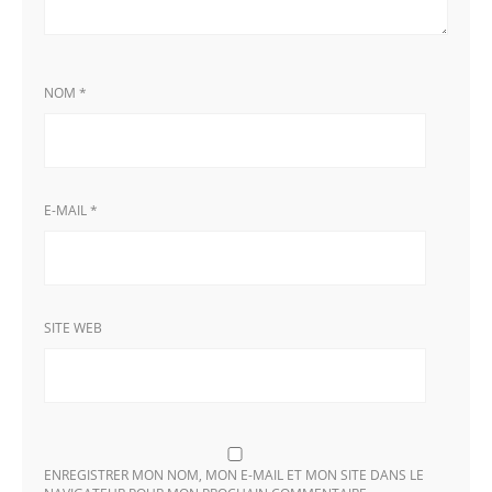
NOM
*
E-MAIL
*
SITE WEB
ENREGISTRER MON NOM, MON E-MAIL ET MON SITE DANS LE