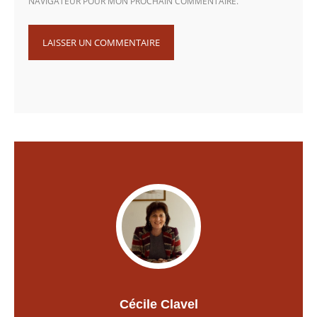
NAVIGATEUR POUR MON PROCHAIN COMMENTAIRE.
Cécile Clavel