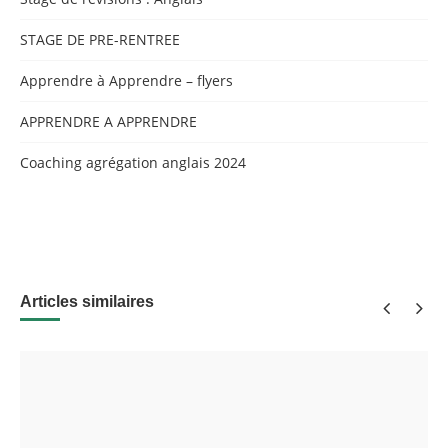
STAGE DE PRE-RENTREE
Apprendre à Apprendre – flyers
APPRENDRE A APPRENDRE
Coaching agrégation anglais 2024
Articles similaires