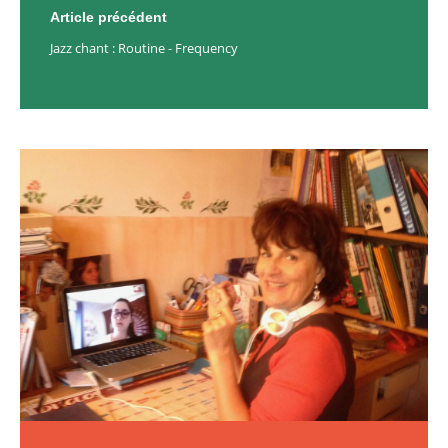
Article précédent
Jazz chant : Routine - Frequency