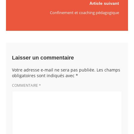
Article suivant
Confinement et coaching pédagogique
Laisser un commentaire
Votre adresse e-mail ne sera pas publiée.
Les champs
obligatoires sont indiqués avec
*
COMMENTAIRE
*