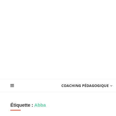
COACHING PÉDAGOGIQUE
Étiquette :
Abba