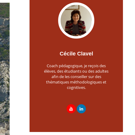
Cécile Clavel
Coach pédagogique, je reçois des
élèves, des étudiants ou des adultes
afin de les conseiller sur des
thématiques méthodologiques et
cognitives.