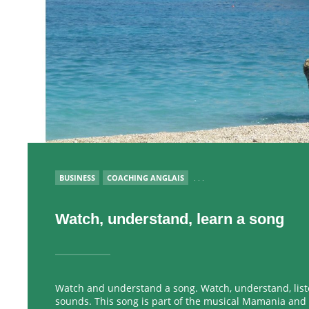
PUBLIÉ
BUSINESS
COACHING ANGLAIS
. . .
Watch, understand, learn a song
Watch and understand a song. Watch, understand, list
sounds. This song is part of the musical Mamania an