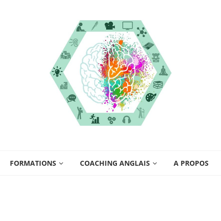
FORMATIONS
COACHING ANGLAIS
A PROPOS