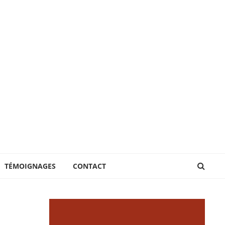
TÉMOIGNAGES
CONTACT