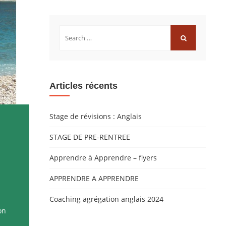
Rechercher:
RECHERCHER
Articles récents
Stage de révisions : Anglais
STAGE DE PRE-RENTREE
Apprendre à Apprendre – flyers
APPRENDRE A APPRENDRE
Coaching agrégation anglais 2024
on