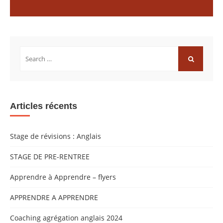
Rechercher:
RECHERCH
Articles récents
Stage de révisions : Anglais
STAGE DE PRE-RENTREE
Apprendre à Apprendre – flyers
APPRENDRE A APPRENDRE
Coaching agrégation anglais 2024