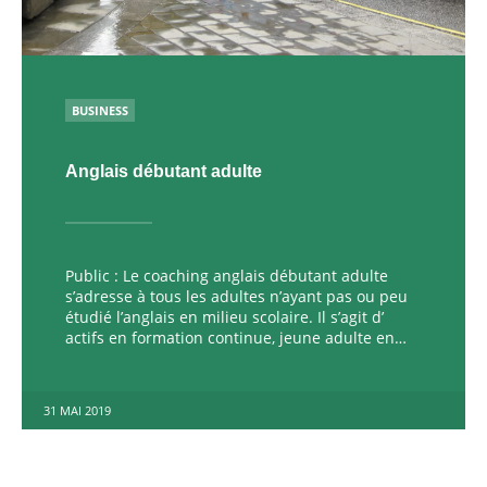
PUBLIÉ
BUSINESS
Anglais débutant adulte
Public : Le coaching anglais débutant adulte
s’adresse à tous les adultes n’ayant pas ou peu
étudié l’anglais en milieu scolaire. Il s’agit d’
actifs en formation continue, jeune adulte en…
31 MAI 2019