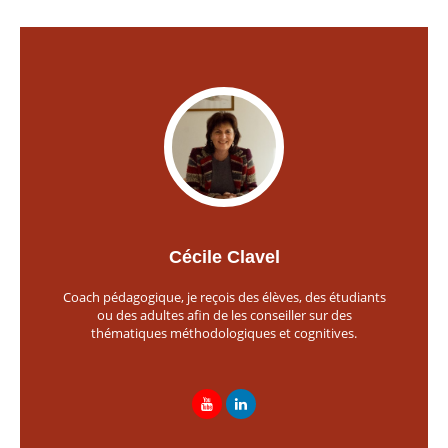
Cécile Clavel
Coach pédagogique, je reçois des élèves, des étudiants
ou des adultes afin de les conseiller sur des
thématiques méthodologiques et cognitives.