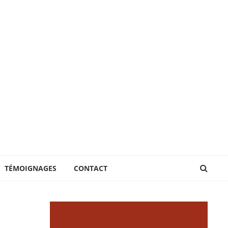
TÉMOIGNAGES
CONTACT