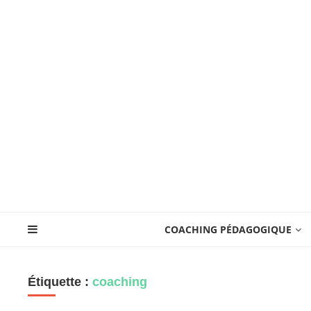
COACHING PÉDAGOGIQUE
Étiquette :
coaching