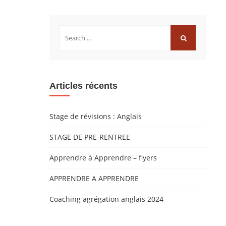
Rechercher:
RECHERCHER
Articles récents
Stage de révisions : Anglais
STAGE DE PRE-RENTREE
Apprendre à Apprendre – flyers
APPRENDRE A APPRENDRE
Coaching agrégation anglais 2024