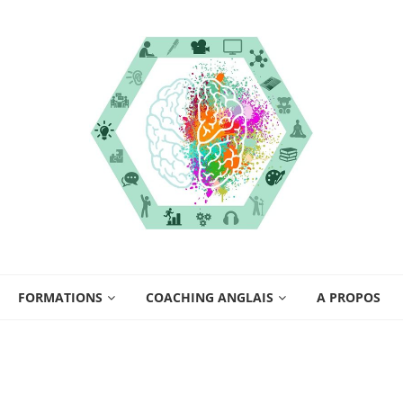
FORMATIONS
COACHING ANGLAIS
A PROPOS