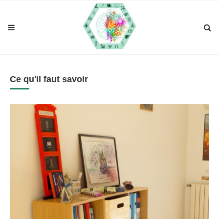
Ce qu'il faut savoir