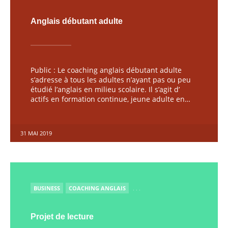
Anglais débutant adulte
Public : Le coaching anglais débutant adulte
s’adresse à tous les adultes n’ayant pas ou peu
étudié l’anglais en milieu scolaire. Il s’agit d’
actifs en formation continue, jeune adulte en…
31 MAI 2019
PUBLIÉ
BUSINESS
COACHING ANGLAIS
. . .
Projet de lecture