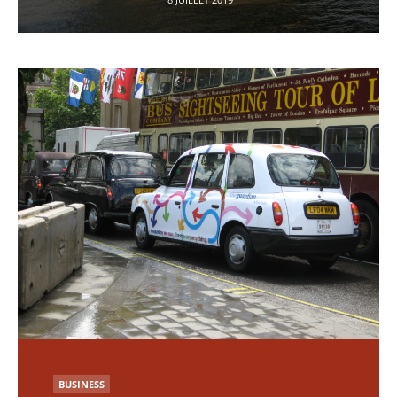
PUBLIÉ
BUSINESS