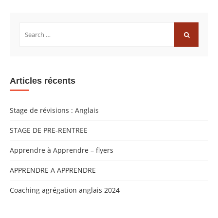
Rechercher:
RECHERCH
Articles récents
Stage de révisions : Anglais
STAGE DE PRE-RENTREE
Apprendre à Apprendre – flyers
APPRENDRE A APPRENDRE
Coaching agrégation anglais 2024