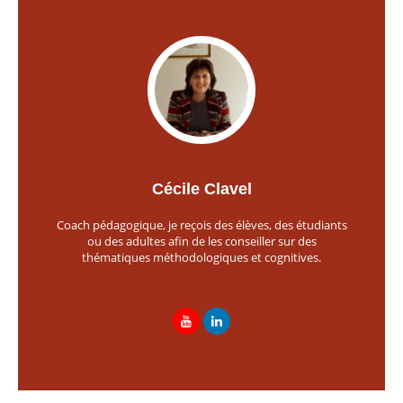
Cécile Clavel
Coach pédagogique, je reçois des élèves, des étudiants
ou des adultes afin de les conseiller sur des
thématiques méthodologiques et cognitives.