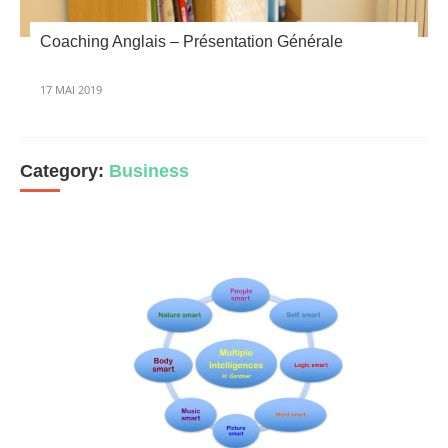
Coaching Anglais – Présentation Générale
17 MAI 2019
Category:
Business