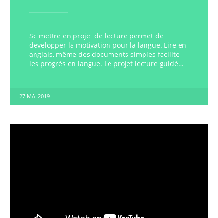
Se mettre en projet de lecture permet de
développer la motivation pour la langue. Lire en
anglais, même des documents simples facilite
les progrès en langue. Le projet lecture guidé…
27 MAI 2019